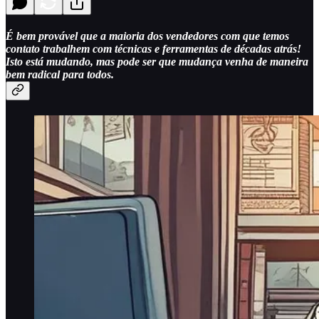
É bem provável que a maioria dos vendedores com que temos
contato trabalhem com técnicas e ferramentas de décadas atrás!
Isto está mudando, mas pode ser que mudança venha de maneira
bem radical para todos.